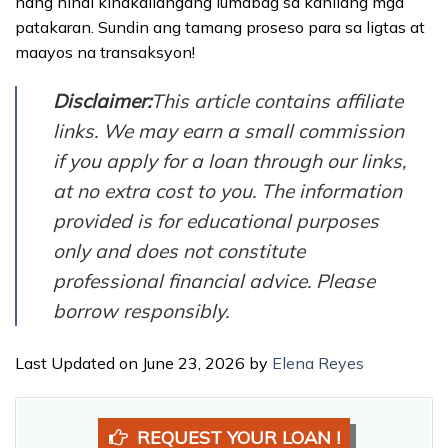
nang hindi kinakailangang lumabag sa kanilang mga
patakaran. Sundin ang tamang proseso para sa ligtas at
maayos na transaksyon!
Disclaimer:
This article contains affiliate
links. We may earn a small commission
if you apply for a loan through our links,
at no extra cost to you. The information
provided is for educational purposes
only and does not constitute
professional financial advice. Please
borrow responsibly.
Last Updated on June 23, 2026 by
Elena Reyes
REQUEST YOUR LOAN !