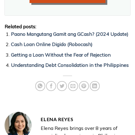
Related posts:
Paano Mangutang Gamit ang GCash? (2024 Update)
Cash Loan Online Digido (Robocash)
Getting a Loan Without the Fear of Rejection
Understanding Debt Consolidation in the Philippines
ELENA REYES
Elena Reyes brings over 8 years of