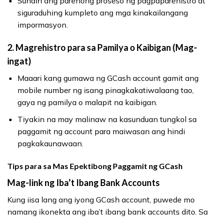
Sundin ang parehong proseso ng pagpaparehistro at
siguraduhing kumpleto ang mga kinakailangang
impormasyon.
2.
Magrehistro para sa Pamilya o Kaibigan (Mag-
ingat)
Maaari kang gumawa ng GCash account gamit ang
mobile number ng isang pinagkakatiwalaang tao,
gaya ng pamilya o malapit na kaibigan.
Tiyakin na may malinaw na kasunduan tungkol sa
paggamit ng account para maiwasan ang hindi
pagkakaunawaan.
Tips para sa Mas Epektibong Paggamit ng GCash
Mag-link ng Iba’t Ibang Bank Accounts
Kung iisa lang ang iyong GCash account, puwede mo
namang ikonekta ang iba’t ibang bank accounts dito. Sa