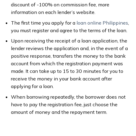
discount of -100% on commission fee, more
information on each lender’s website.
The first time you apply for a
loan online Philippines
,
you must register and agree to the terms of the loan.
Upon receiving the receipt of a loan application, the
lender reviews the application and, in the event of a
positive response, transfers the money to the bank
account from which the registration payment was
made. It can take up to 15 to 30 minutes for you to
receive the money in your bank account after
applying for a loan.
When borrowing repeatedly, the borrower does not
have to pay the registration fee, just choose the
amount of money and the repayment term.