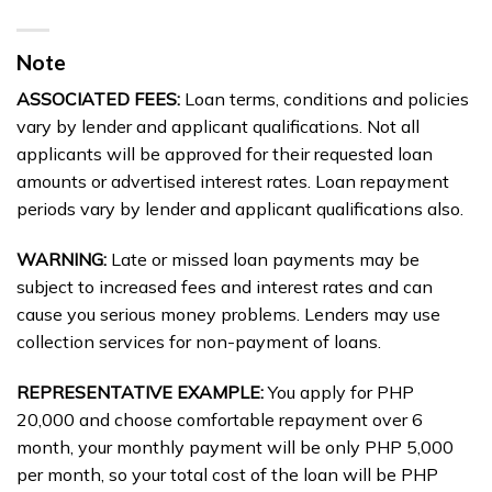
Note
ASSOCIATED FEES:
Loan terms, conditions and policies
vary by lender and applicant qualifications. Not all
applicants will be approved for their requested loan
amounts or advertised interest rates. Loan repayment
periods vary by lender and applicant qualifications also.
WARNING:
Late or missed loan payments may be
subject to increased fees and interest rates and can
cause you serious money problems. Lenders may use
collection services for non-payment of loans.
REPRESENTATIVE EXAMPLE:
You apply for PHP
20,000 and choose comfortable repayment over 6
month, your monthly payment will be only PHP 5,000
per month, so your total cost of the loan will be PHP