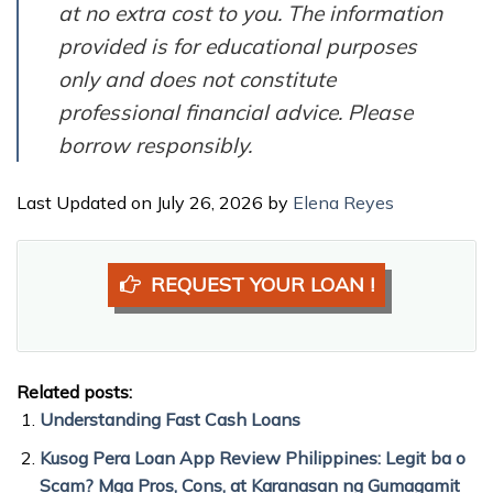
at no extra cost to you. The information
provided is for educational purposes
only and does not constitute
professional financial advice. Please
borrow responsibly.
Last Updated on July 26, 2026 by
Elena Reyes
REQUEST YOUR LOAN !
Related posts:
Understanding Fast Cash Loans
Kusog Pera Loan App Review Philippines: Legit ba o
Scam? Mga Pros, Cons, at Karanasan ng Gumagamit