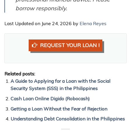
borrow responsibly.
Last Updated on June 24, 2026 by
Elena Reyes
REQUEST YOUR LOAN !
Related posts:
A Guide to Applying for a Loan with the Social
Security System (SSS) in the Philippines
Cash Loan Online Digido (Robocash)
Getting a Loan Without the Fear of Rejection
Understanding Debt Consolidation in the Philippines