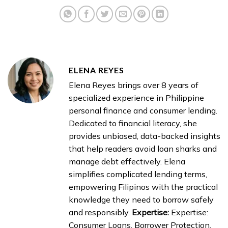
ELENA REYES
Elena Reyes brings over 8 years of
specialized experience in Philippine
personal finance and consumer lending.
Dedicated to financial literacy, she
provides unbiased, data-backed insights
that help readers avoid loan sharks and
manage debt effectively. Elena
simplifies complicated lending terms,
empowering Filipinos with the practical
knowledge they need to borrow safely
and responsibly.
Expertise:
Expertise:
Consumer Loans, Borrower Protection,