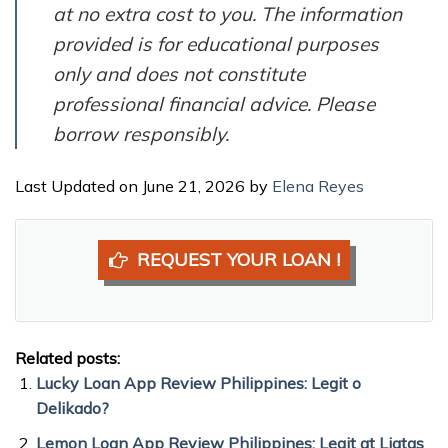
at no extra cost to you. The information
provided is for educational purposes
only and does not constitute
professional financial advice. Please
borrow responsibly.
Last Updated on June 21, 2026 by
Elena Reyes
REQUEST YOUR LOAN !
Related posts:
Lucky Loan App Review Philippines: Legit o
Delikado?
Lemon Loan App Review Philippines: Legit at Ligtas