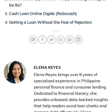
ba Ito?
Cash Loan Online Digido (Robocash)
Getting a Loan Without the Fear of Rejection
ELENA REYES
Elena Reyes brings over 8 years of
specialized experience in Philippine
personal finance and consumer lending.
Dedicated to financial literacy, she
provides unbiased, data-backed insights
that help readers avoid loan sharks and
manage debt effectively. Elena